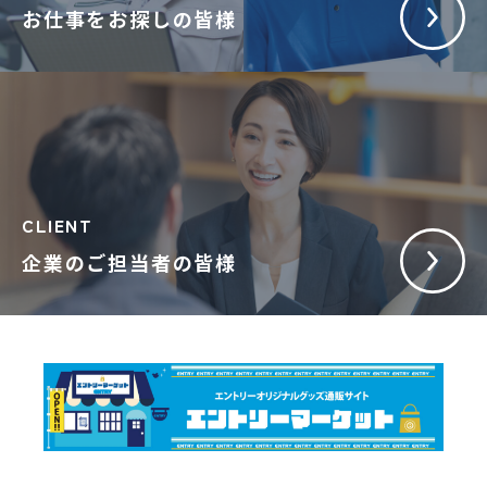
お仕事をお探しの皆様
CLIENT
企業のご担当者の皆様