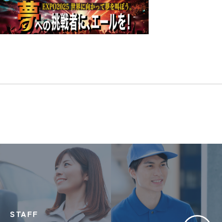
STAFF