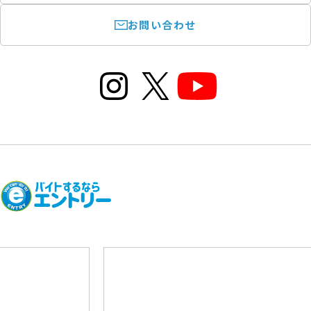
お問い合わせ