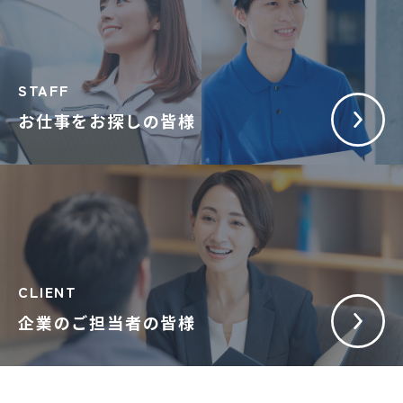
STAFF
お仕事をお探しの皆様
CLIENT
企業のご担当者の皆様