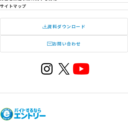
サイトマップ
資料ダウンロード
お問い合わせ