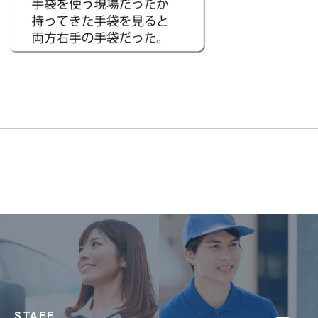
STAFF