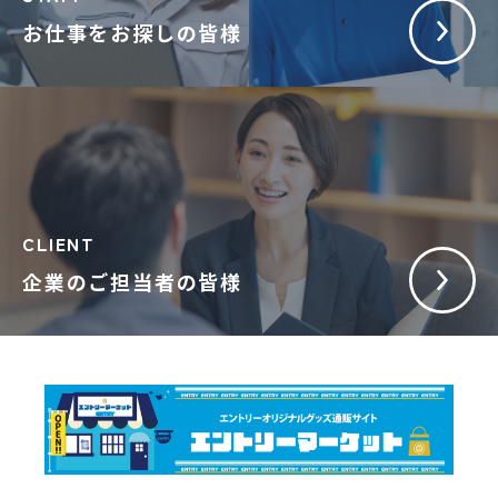
お仕事をお探しの皆様
CLIENT
企業のご担当者の皆様