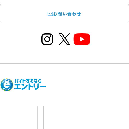
お問い合わせ