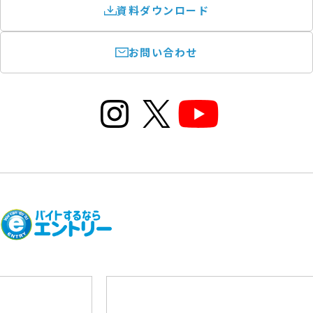
資料ダウンロード
お問い合わせ