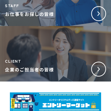
STAFF
お仕事をお探しの皆様
CLIENT
企業のご担当者の皆様