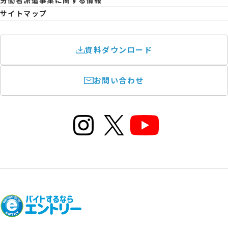
労働者派遣事業に関する情報
サイトマップ
資料ダウンロード
お問い合わせ