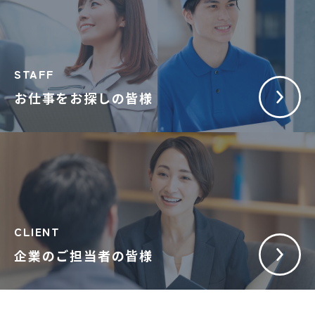
STAFF
お仕事をお探しの皆様
CLIENT
企業のご担当者の皆様