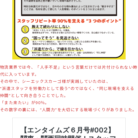
物流業界では今、「人手不足」という言葉だけでは片付けられない時
代に入っています。
その中で、シーエックスカーゴ様が実践していたのは、
“派遣スタッフを労働力として扱う”のではなく、“同じ現場を支える
仲間”として向き合うことでした。
「また来たい」が90％。
その数字の裏には、“人間力”を大切にする現場づくりがありました。