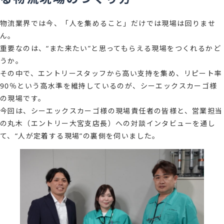
物流業界では今、「人を集めること」だけでは現場は回りませ
ん。
重要なのは、“また来たい”と思ってもらえる現場をつくれるかど
うか。
その中で、エントリースタッフから高い支持を集め、リピート率
90％という高水準を維持しているのが、シーエックスカーゴ様
の現場です。
今回は、シーエックスカーゴ様の現場責任者の皆様と、営業担当
の丸木（エントリー大宮支店長）への対談インタビューを通し
て、“人が定着する現場”の裏側を伺いました。