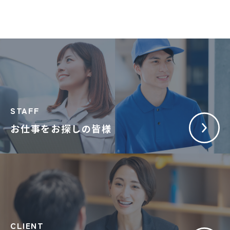
STAFF
お仕事をお探しの皆様
CLIENT