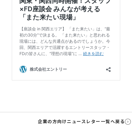
企業の方向けニュースレター一覧へ戻る