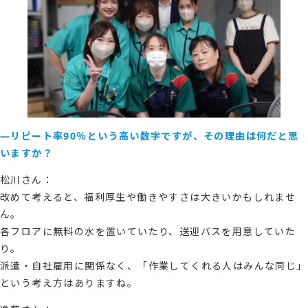
―リピート率90％という高い数字ですが、その理由は何だと思
いますか？
松川さん：
改めて考えると、福利厚生や働きやすさは大きいかもしれませ
ん。
各フロアに無料の水を置いていたり、送迎バスを用意していた
り。
派遣・自社雇用に関係なく、「作業してくれる人はみんな同じ」
という考え方はありますね。