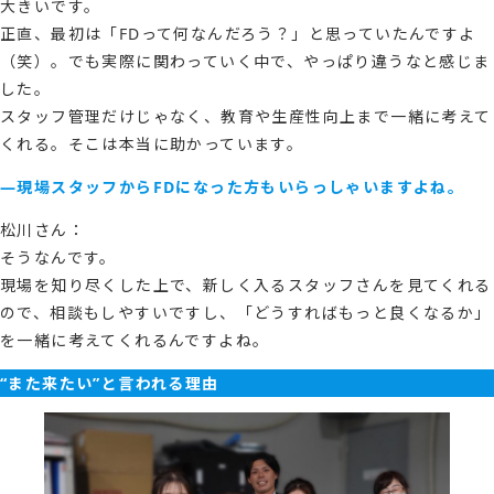
大きいです。
正直、最初は「FDって何なんだろう？」と思っていたんですよ
（笑）。でも実際に関わっていく中で、やっぱり違うなと感じま
した。
スタッフ管理だけじゃなく、教育や生産性向上まで一緒に考えて
くれる。そこは本当に助かっています。
―現場スタッフからFDになった方もいらっしゃいますよね。
松川さん：
そうなんです。
現場を知り尽くした上で、新しく入るスタッフさんを見てくれる
ので、相談もしやすいですし、「どうすればもっと良くなるか」
を一緒に考えてくれるんですよね。
“また来たい”と言われる理由