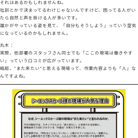
それはあるかもしれませんね。
社訓とかで決まってるわけじゃないんですけど、困ってる人がい
たら自然と声を掛ける人が多いです。
誰かがやっている姿を見て、「自分もそうしよう」っていう空気
になっているのかもしれません。
丸木：
実際、他部署のスタッフさん同士でも「ここの現場は働きやす
い」っていう口コミが広がっています。
結局、“また来たい”と思える現場って、作業内容よりも「人」な
んですよね。