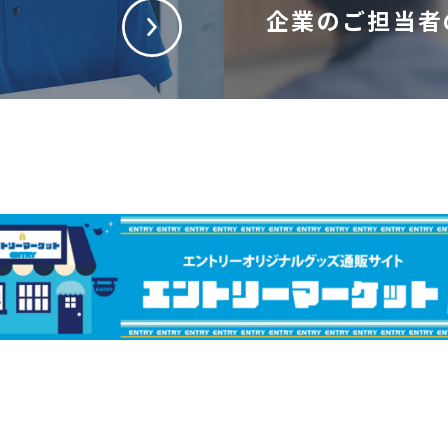
企業のご担当者