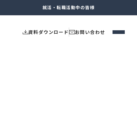
就活・転職
活動中の皆様
資料ダウンロード
お問い合わせ