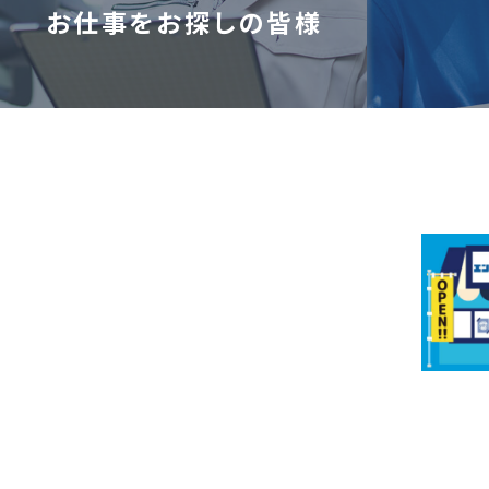
お仕事をお探しの皆様