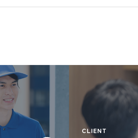
CLIENT