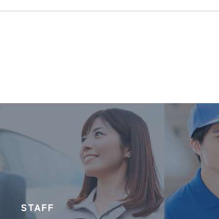
STAFF