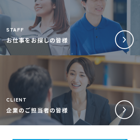
STAFF
お仕事をお探しの皆様
CLIENT
企業のご担当者の皆様