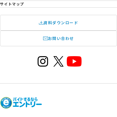
サイトマップ
資料ダウンロード
お問い合わせ