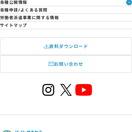
各種公開情報
日雇派遣の原則禁止について
ハラスメント防止・対策方針
各種申請/よくある質問
エントリーのサポートについて
育児休業取得率および職場復帰率報告書
労働者派遣事業に関する情報
サイトマップ
資料ダウンロード
お問い合わせ