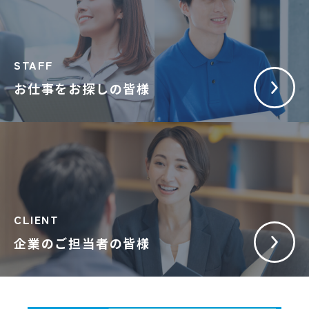
STAFF
お仕事をお探しの皆様
CLIENT
企業のご担当者の皆様