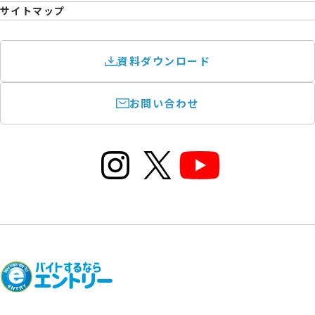
サイトマップ
資料ダウンロード
お問い合わせ