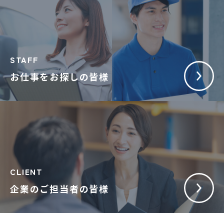
STAFF
お仕事をお探しの皆様
CLIENT
企業のご担当者の皆様