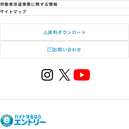
育児休業取得率および職場復帰率報告書
労働者派遣事業に関する情報
サイトマップ
資料ダウンロード
お問い合わせ