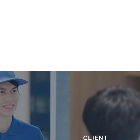
CLIENT