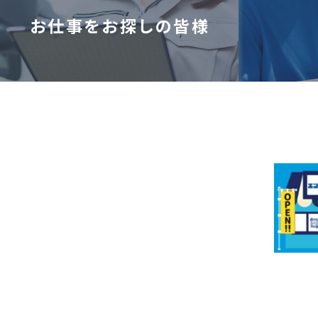
お仕事をお探しの皆様