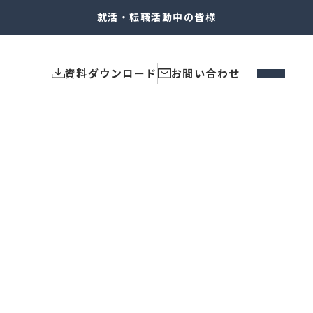
就活・転職
活動中の皆様
資料ダウンロード
お問い合わせ