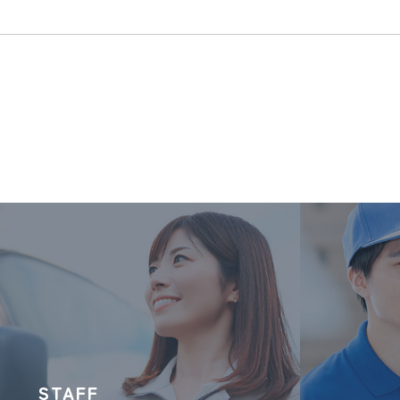
STAFF