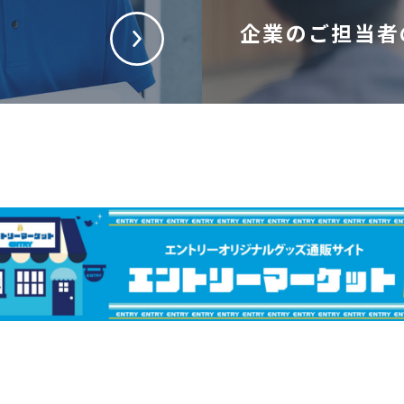
企業のご担当者