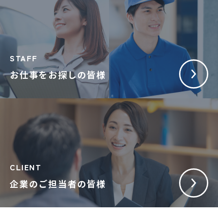
STAFF
お仕事をお探しの皆様
CLIENT
企業のご担当者の皆様