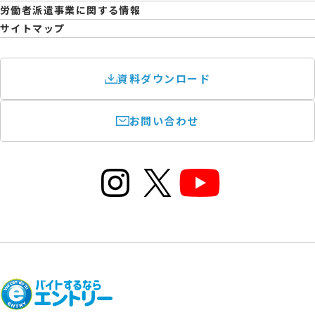
育児休業取得率および職場復帰率報告書
労働者派遣事業に関する情報
サイトマップ
資料ダウンロード
お問い合わせ