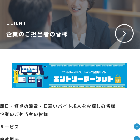
CLIENT
企業のご担当者の皆様
即日・短期の派遣・日雇いバイト求人をお探しの皆様
企業のご担当者の皆様
サービス
サービス一覧
会社概要