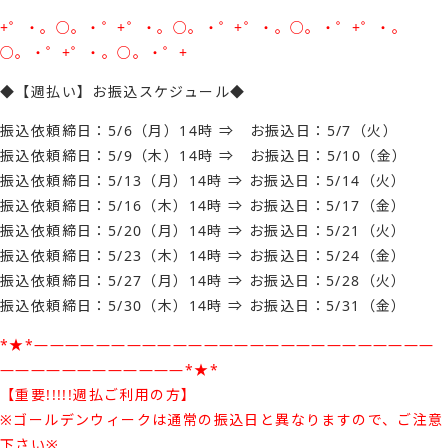
+゜・。○。・゜+゜・。○。・゜+゜・。○。・゜+゜・。
○。・゜+゜・。○。・゜+
◆【週払い】お振込スケジュール◆
振込依頼締日：5/6（月）14時 ⇒ お振込日：5/7（火）
振込依頼締日：5/9（木）14時 ⇒ お振込日：5/10（金）
振込依頼締日：5/13（月）14時 ⇒ お振込日：5/14（火）
振込依頼締日：5/16（木）14時 ⇒ お振込日：5/17（金）
振込依頼締日：5/20（月）14時 ⇒ お振込日：5/21（火）
振込依頼締日：5/23（木）14時 ⇒ お振込日：5/24（金）
振込依頼締日：5/27（月）14時 ⇒ お振込日：5/28（火）
振込依頼締日：5/30（木）14時 ⇒ お振込日：5/31（金）
*★*――――――――――――――――――――――――――
――――――――――――*★*
【重要!!!!!週払ご利用の方】
※ゴールデンウィークは通常の振込日と異なりますので、ご注意
下さい※