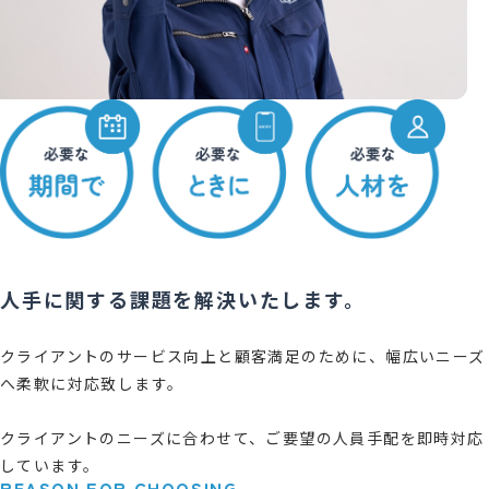
人手に関する課題を解決いたします。
クライアントのサービス向上と顧客満足のために、幅広いニーズ
へ柔軟に対応致します。
クライアントのニーズに合わせて、ご要望の人員手配を即時対応
しています。
REASON FOR CHOOSING