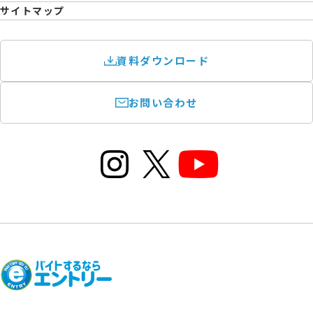
サイトマップ
資料ダウンロード
お問い合わせ