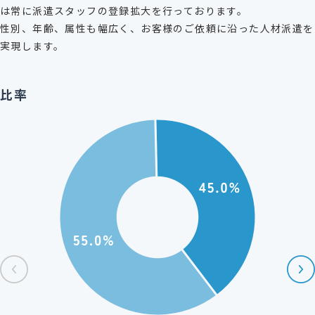
は常に派遣スタッフの登録拡大を行っております。
性別、年齢、属性も幅広く、お客様のご依頼に沿った人材派遣を
実現します。
比率