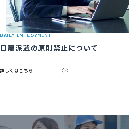
DAILY EMPLOYMENT
日雇派遣の
原則禁止について
詳しくはこちら