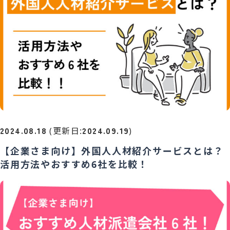
2024.08.18
2024.09.19
(更新日:
)
【企業さま向け】外国人人材紹介サービスとは？
活用方法やおすすめ6社を比較！