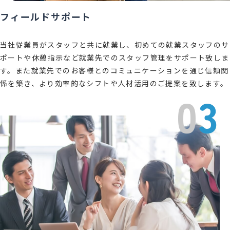
フィールドサポート
当社従業員がスタッフと共に就業し、初めての就業スタッフのサ
ポートや休憩指示など就業先でのスタッフ管理をサポート致しま
す。また就業先でのお客様とのコミュニケーションを通じ信頼関
係を築き、より効率的なシフトや人材活用のご提案を致します。
0
3