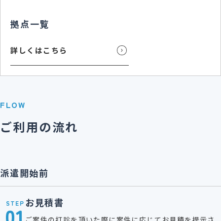
拠点一覧
詳しくはこちら
FLOW
ご利用の流れ
派遣開始前
お見積書
STEP
01
ご案件の打診を頂いた際に案件に応じてお見積を提示さ