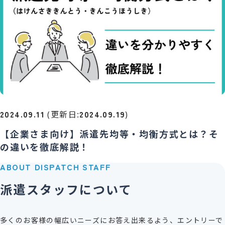
2024.09.11
2024.09.19
(更新日:
)
【企業さま向け】派遣先均等・均衡方式とは？そ
の違いを徹底解説！
ABOUT DISPATCH STAFF
派遣スタッフについて
多くのお客様の幅広いニーズにお答え出来るよう、エントリーで