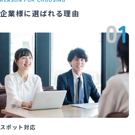
企業様に選ばれる理由
0
1
スポット対応