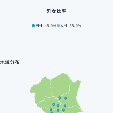
男女比率
●
男性 45.0%
●
女性 55.0%
地域分布