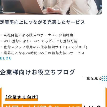
定着率向上につながる
充実したサービス
・当社負担による独自のボーナス、昇給制度
・WEB登録により、いつでもどこでも登録可能
・登録スタッフ専用のお仕事検索サイト(スマジョブ)
・業界初となる24時間365日の給与支払いサービス
BLOG
企業様向けお役立ちブログ
一覧を見る