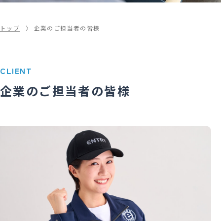
トップ
企業のご担当者の皆様
CLIENT
企業のご担当者の皆様