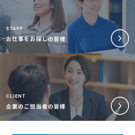
STAFF
お仕事をお探しの皆様
CLIENT
企業のご担当者の皆様