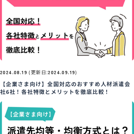
2024.08.19
2024.09.19
(更新日:
)
【企業さま向け】全国対応のおすすめ人材派遣会
社6社！各社特徴とメリットを徹底比較！