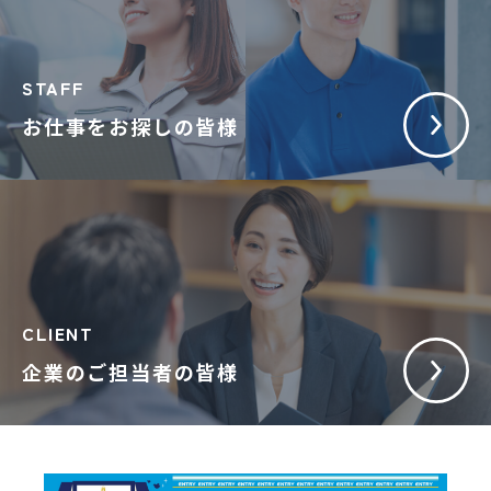
STAFF
お仕事をお探しの皆様
CLIENT
企業のご担当者の皆様