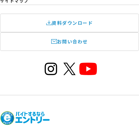
サイトマップ
資料ダウンロード
お問い合わせ