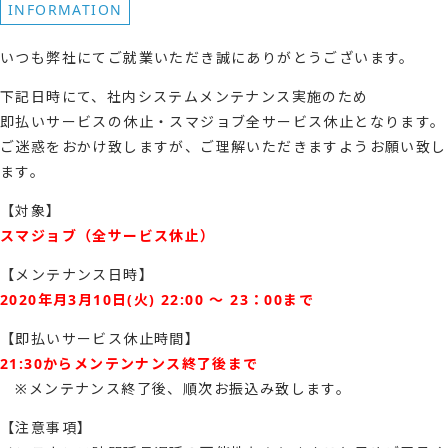
INFORMATION
いつも弊社にてご就業いただき誠にありがとうございます。
下記日時にて、社内システムメンテナンス実施のため
即払いサービスの休止・スマジョブ全サービス休止となります。
ご迷惑をおかけ致しますが、ご理解いただきますようお願い致し
ます。
【対象】
スマジョブ（全サービス休止）
【メンテナンス日時】
2020年月3月10日(火) 22:00 ～ 23：00まで
【即払いサービス休止時間】
21:30からメンテンナンス終了後まで
※メンテナンス終了後、順次お振込み致します。
【注意事項】