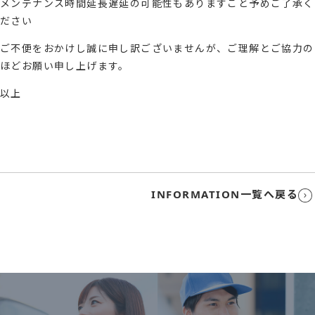
メンテナンス時間延長遅延の可能性もありますこと予めご了承く
ださい
ご不便をおかけし誠に申し訳ございませんが、ご理解とご協力の
ほどお願い申し上げます。
以上
INFORMATION一覧へ戻る