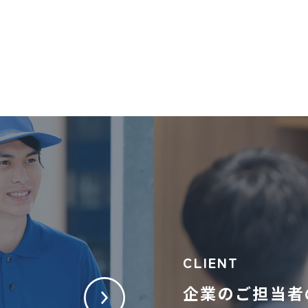
CLIENT
企業のご担当者