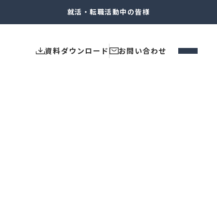
就活・転職
活動中の皆様
資料ダウンロード
お問い合わせ