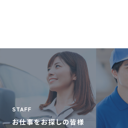
STAFF
お仕事をお探しの皆様