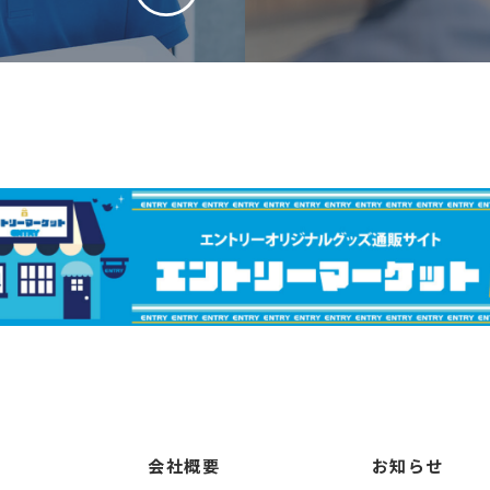
会社概要
お知らせ