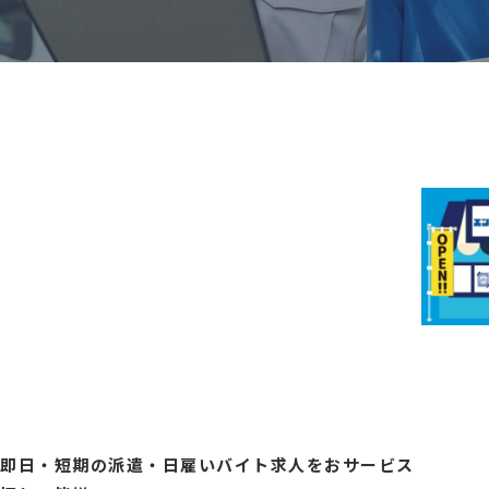
即日・短期の派遣・日雇いバイト求人をお
サービス