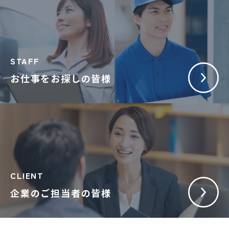
STAFF
お仕事をお探しの皆様
CLIENT
企業のご担当者の皆様