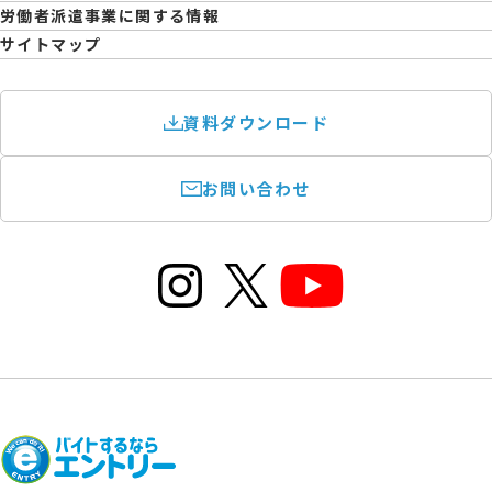
育児休業取得率および職場復帰率報告書
労働者派遣事業に関する情報
サイトマップ
資料ダウンロード
お問い合わせ