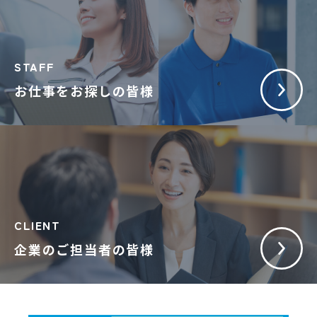
STAFF
お仕事をお探しの皆様
CLIENT
企業のご担当者の皆様