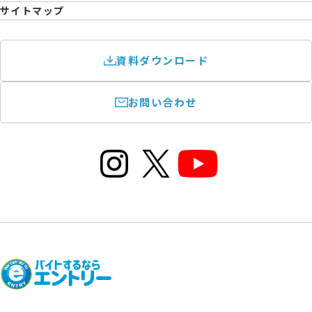
サイトマップ
資料ダウンロード
お問い合わせ