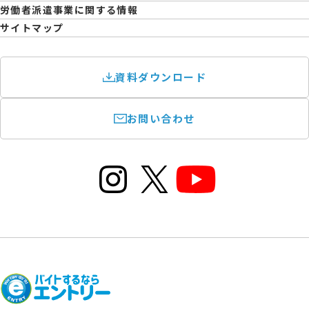
育児休業取得率および職場復帰率報告書
労働者派遣事業に関する情報
サイトマップ
資料ダウンロード
お問い合わせ