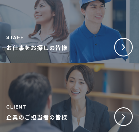
STAFF
お仕事をお探しの皆様
CLIENT
企業のご担当者の皆様