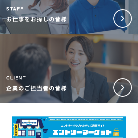
STAFF
お仕事をお探しの皆様
CLIENT
企業のご担当者の皆様