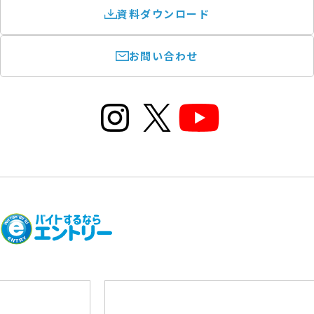
資料ダウンロード
お問い合わせ