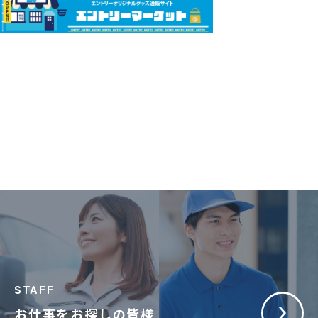
STAFF
お仕事をお探しの皆様