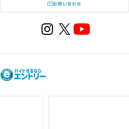
お問い合わせ