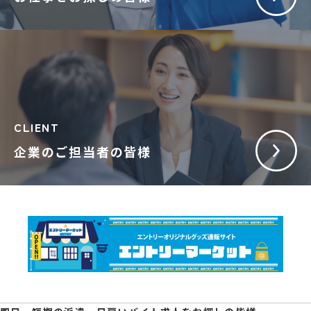
CLIENT
企業のご担当者の皆様