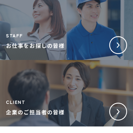
STAFF
お仕事をお探しの皆様
CLIENT
企業のご担当者の皆様