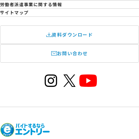
育児休業取得率および職場復帰率報告書
労働者派遣事業に関する情報
サイトマップ
資料ダウンロード
お問い合わせ