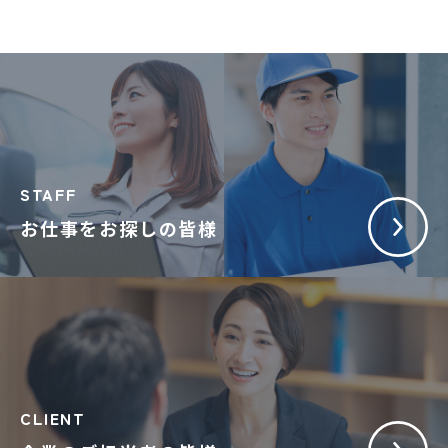
STAFF
お仕事をお探しの皆様
CLIENT