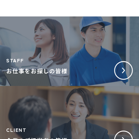
STAFF
お仕事をお探しの皆様
CLIENT