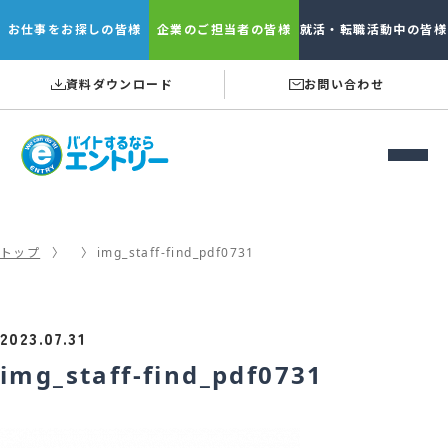
お仕事を
お探しの皆様
企業の
ご担当者の皆様
就活・転職
活動中の皆様
資料ダウンロード
お問い合わせ
トップ
img_staff-find_pdf0731
2023.07.31
img_staff-find_pdf0731