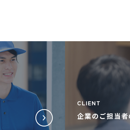
CLIENT
企業のご担当者