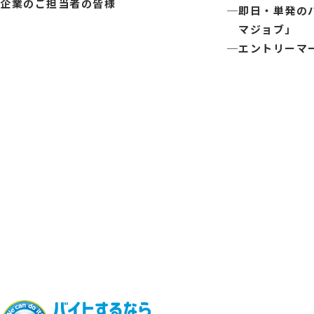
企業のご担当者の皆様
即日・単発の
マジョブ」
エントリーマ