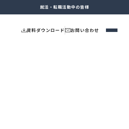
就活・転職
活動中の皆様
資料ダウンロード
お問い合わせ