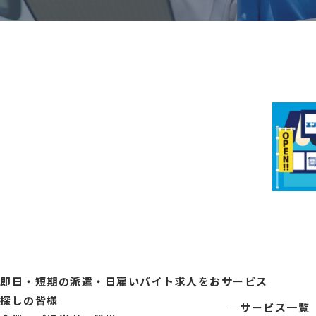
即日・短期の派遣・日雇いバイト求人をお
サービス
探しの皆様
サービス一覧