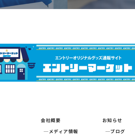
会社概要
お知らせ
メディア情報
ブログ