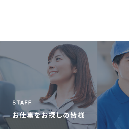
STAFF
お仕事をお探しの皆様