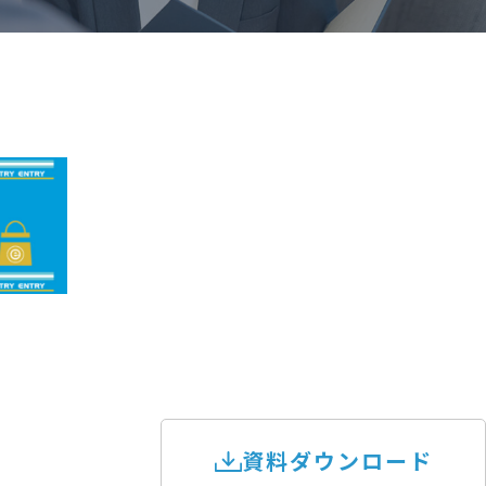
資料ダウンロード