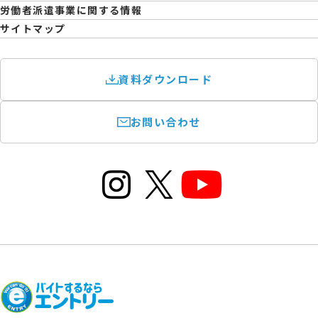
育児休業取得率および職場復帰率報告書
労働者派遣事業に関する情報
サイトマップ
資料ダウンロード
お問い合わせ