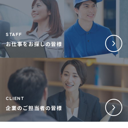
STAFF
お仕事をお探しの皆様
CLIENT
企業のご担当者の皆様