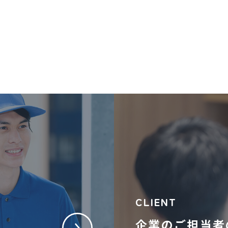
CLIENT
企業のご担当者