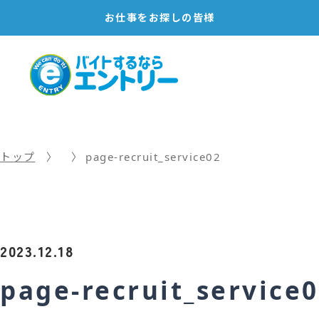
お仕事を
お探しの皆様
トップ
page-recruit_service02
2023.12.18
page-recruit_service