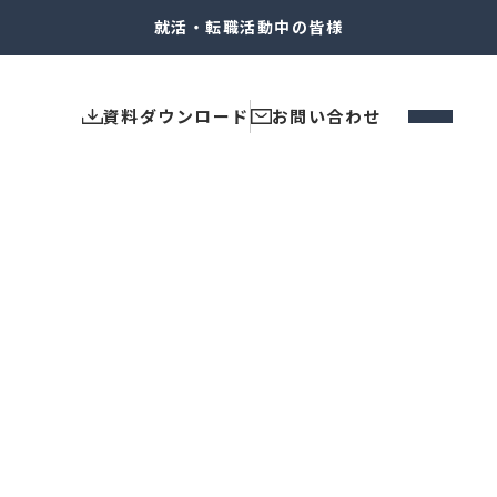
就活・転職
活動中の皆様
資料ダウンロード
お問い合わせ