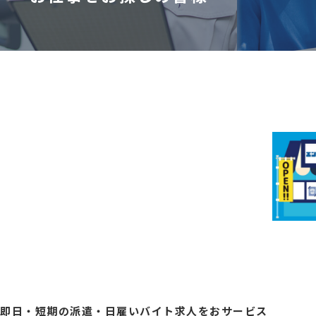
即日・短期の派遣・日雇いバイト求人をお
サービス