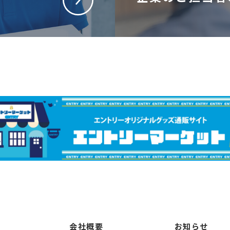
会社概要
お知らせ