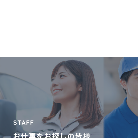
STAFF
お仕事をお探しの皆様