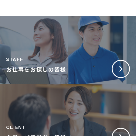
STAFF
お仕事をお探しの皆様
CLIENT