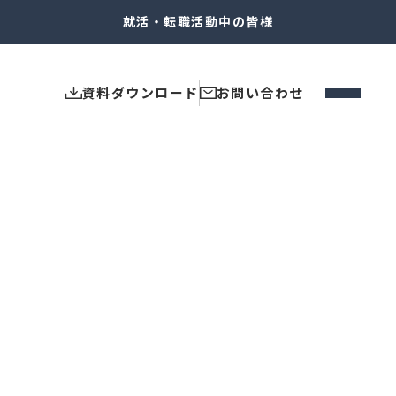
就活・転職
活動中の皆様
資料ダウンロード
お問い合わせ