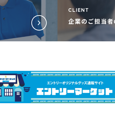
CLIENT
企業のご担当者