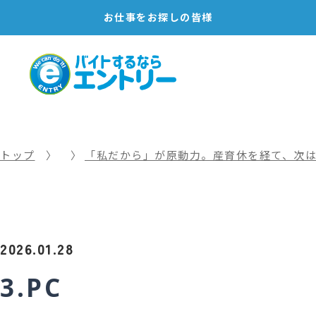
お仕事を
お探しの皆様
トップ
「私だから」が原動力。産育休を経て、次
2026.01.28
3.PC