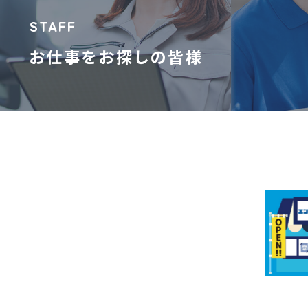
STAFF
お仕事をお探しの皆様