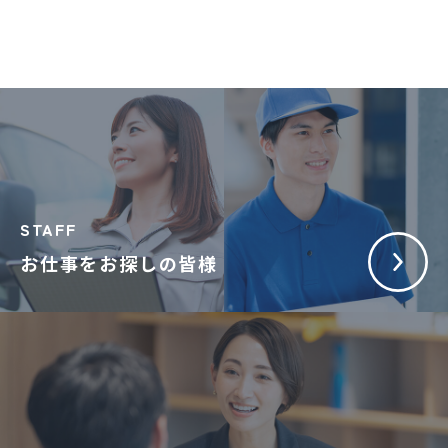
STAFF
お仕事をお探しの皆様