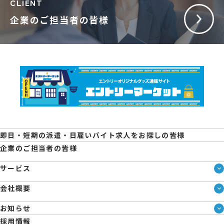
CLIENT
企業のご担当者の皆様
即日・短期の派遣・日雇いバイト求人をお探しの皆様
企業のご担当者の皆様
サービス
サービス一覧
会社概要
即日・単発のバイト探しは「スマジョブ」
会社概要
エントリーマーケット
お知らせ
メディア情報
ブログ
採用情報