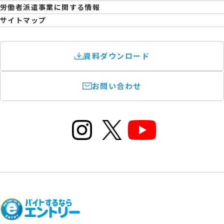
育児休業取得率および職場復帰率報告書
労働者派遣事業に関する情報
サイトマップ
資料ダウンロード
お問い合わせ