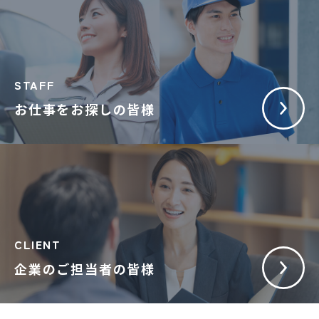
STAFF
お仕事をお探しの皆様
CLIENT
企業のご担当者の皆様