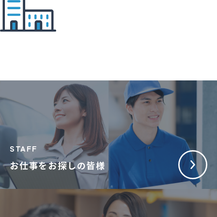
STAFF
お仕事をお探しの皆様