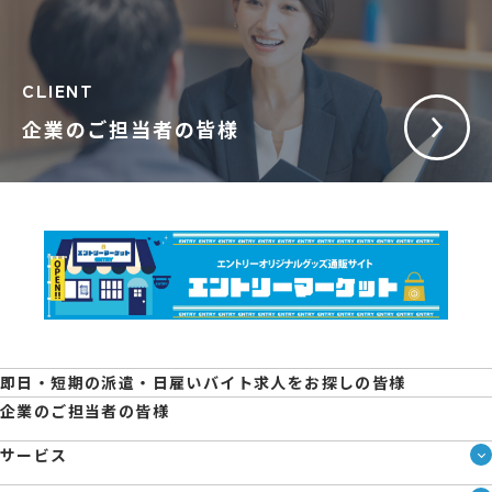
CLIENT
企業のご担当者の皆様
即日・短期の派遣・日雇いバイト求人をお探しの皆様
企業のご担当者の皆様
サービス
サービス一覧