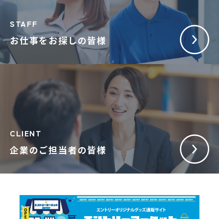
STAFF
お仕事をお探しの皆様
CLIENT
企業のご担当者の皆様