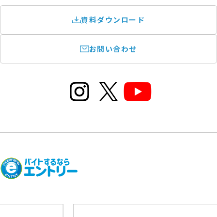
資料ダウンロード
お問い合わせ