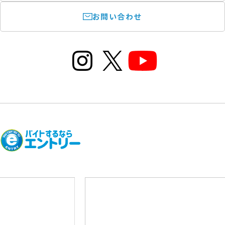
お問い合わせ