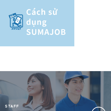
STAFF