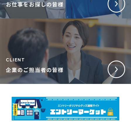
お仕事をお探しの皆様
CLIENT
企業のご担当者の皆様