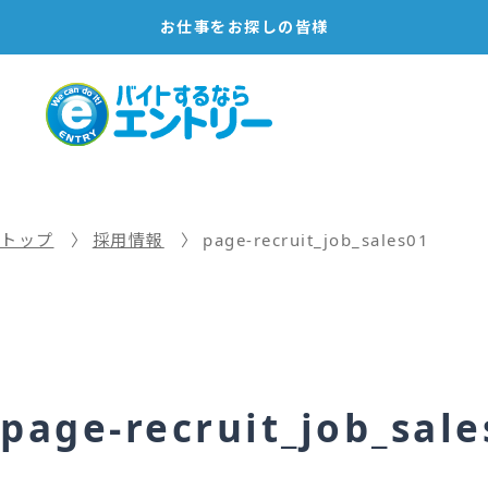
お仕事を
お探しの皆様
トップ
採用情報
page-recruit_job_sales01
page-recruit_job_sale