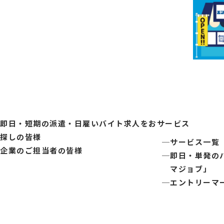
即日・短期の派遣・日雇いバイト求人をお
サービス
探しの皆様
サービス一覧
企業のご担当者の皆様
即日・単発の
マジョブ」
エントリーマ