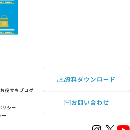
資料ダウンロード
けお役立ちブログ
お問い合わせ
ポリシー
シー