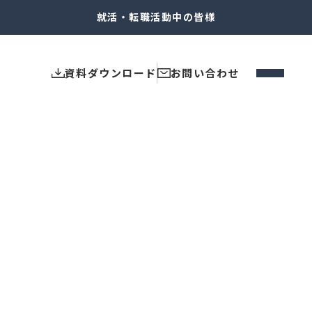
就活・転職
活動中の皆様
資料ダウンロード
お問い合わせ