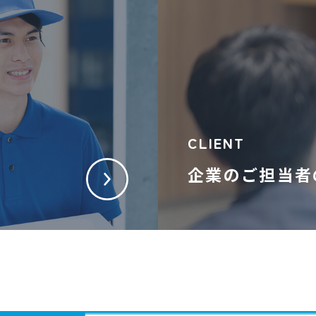
CLIENT
企業のご担当者