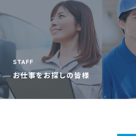
STAFF
お仕事をお探しの皆様